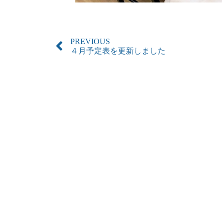
PREVIOUS
４月予定表を更新しました