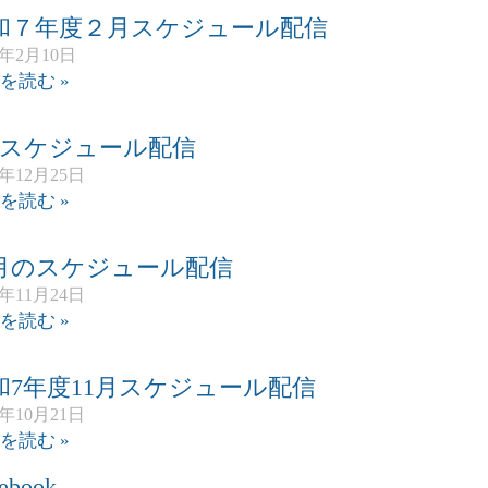
和７年度２月スケジュール配信
6年2月10日
を読む »
月スケジュール配信
5年12月25日
を読む »
2月のスケジュール配信
5年11月24日
を読む »
和7年度11月スケジュール配信
5年10月21日
を読む »
ebook