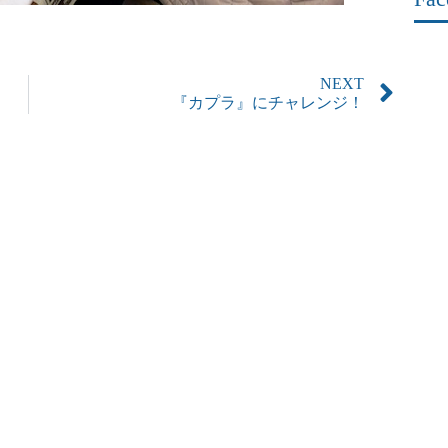
NEXT
『カプラ』にチャレンジ！