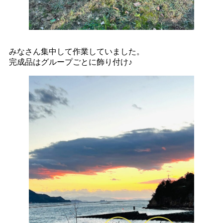
みなさん集中して作業していました。
完成品はグループごとに飾り付け♪