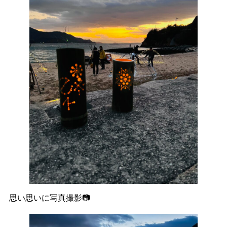
思い思いに写真撮影📷