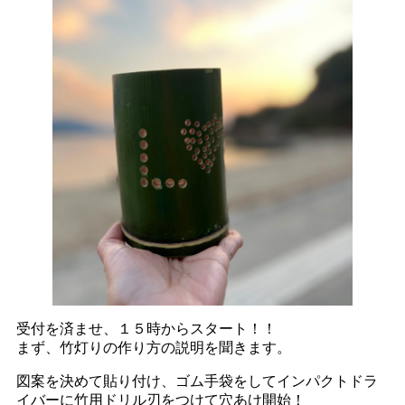
受付を済ませ、１５時からスタート！！
まず、竹灯りの作り方の説明を聞きます。
図案を決めて貼り付け、ゴム手袋をしてインパクトドラ
イバーに竹用ドリル刃をつけて穴あけ開始！