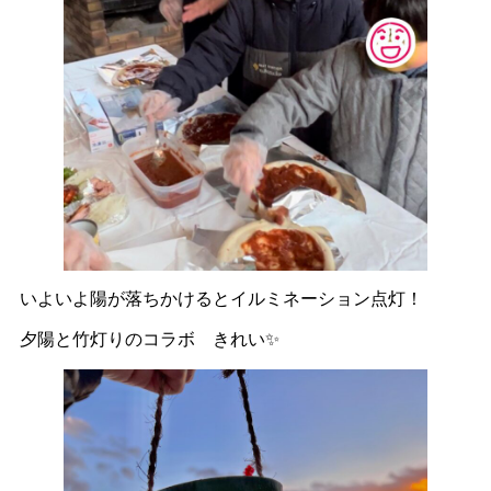
いよいよ陽が落ちかけるとイルミネーション点灯！
夕陽と竹灯りのコラボ きれい✨