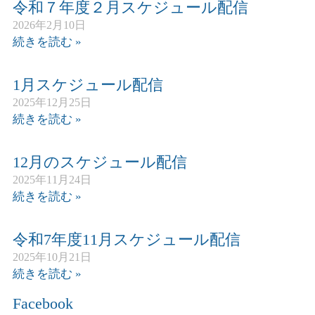
令和７年度２月スケジュール配信
2026年2月10日
続きを読む »
1月スケジュール配信
2025年12月25日
続きを読む »
12月のスケジュール配信
2025年11月24日
続きを読む »
令和7年度11月スケジュール配信
2025年10月21日
続きを読む »
Facebook