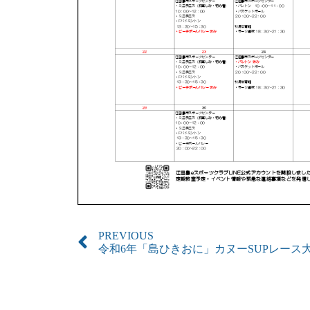
PREVIOUS