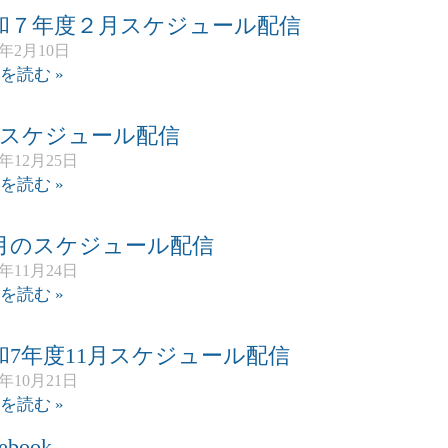
和７年度２月スケジュール配信
6年2月10日
を読む »
月スケジュール配信
5年12月25日
を読む »
2月のスケジュール配信
5年11月24日
を読む »
和7年度11月スケジュール配信
5年10月21日
を読む »
ebook