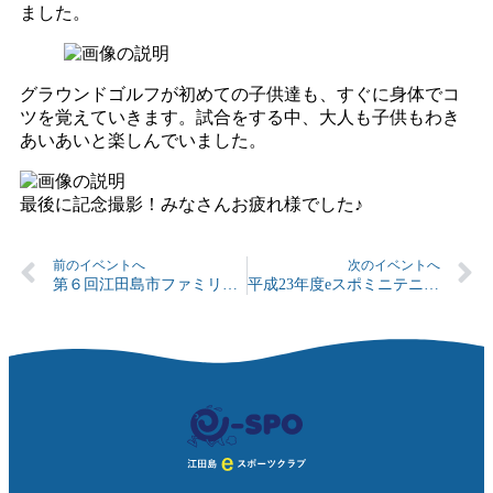
ました。
グラウンドゴルフが初めての子供達も、すぐに身体でコ
ツを覚えていきます。試合をする中、大人も子供もわき
あいあいと楽しんでいました。
最後に記念撮影！みなさんお疲れ様でした♪
前のイベントへ
次のイベントへ
第６回江田島市ファミリー駅伝大会
平成23年度eスポミニテニス大会