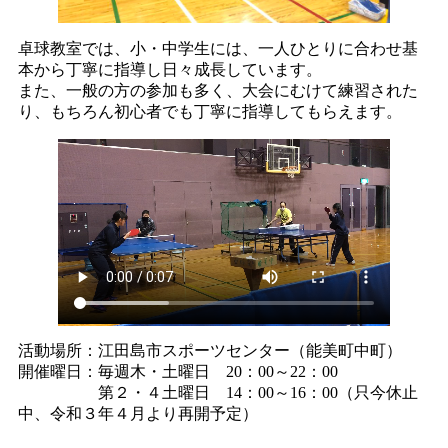
卓球教室では、小・中学生には、一人ひとりに合わせ基
本から丁寧に指導し日々成長しています。
また、一般の方の参加も多く、大会にむけて練習された
り、もちろん初心者でも丁寧に指導してもらえます。
活動場所：江田島市スポーツセンター（能美町中町）
開催曜日：毎週木・土曜日 20：00～22：00
第２・４土曜日 14：00～16：00（只今休止
中、令和３年４月より再開予定）