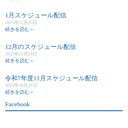
1月スケジュール配信
2025年12月25日
続きを読む »
12月のスケジュール配信
2025年11月24日
続きを読む »
令和7年度11月スケジュール配信
2025年10月21日
続きを読む »
Facebook