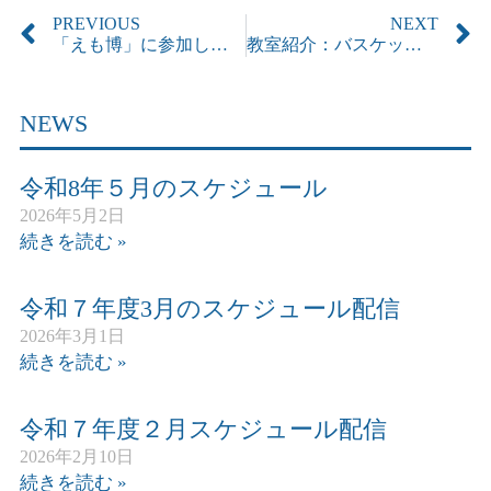
PREVIOUS
NEXT
「えも博」に参加しました！
教室紹介：バスケットボール
NEWS
令和8年５月のスケジュール
2026年5月2日
続きを読む »
令和７年度3月のスケジュール配信
2026年3月1日
続きを読む »
令和７年度２月スケジュール配信
2026年2月10日
続きを読む »