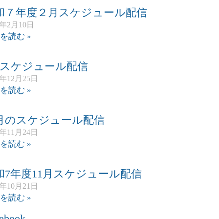
和７年度２月スケジュール配信
6年2月10日
を読む »
月スケジュール配信
5年12月25日
を読む »
2月のスケジュール配信
5年11月24日
を読む »
和7年度11月スケジュール配信
5年10月21日
を読む »
ebook