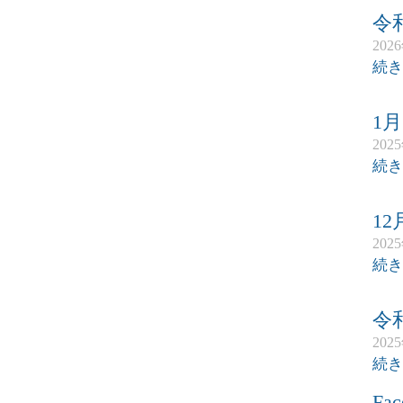
令
202
続き
1
202
続き
1
202
続き
令
202
続き
Fac