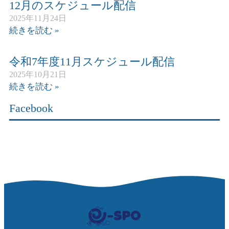
12月のスケジュール配信
2025年11月24日
続きを読む »
令和7年度11月スケジュール配信
2025年10月21日
続きを読む »
Facebook