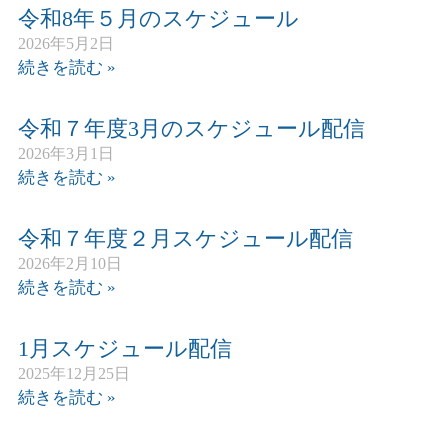
令和8年５月のスケジュール
2026年5月2日
続きを読む »
令和７年度3月のスケジュール配信
2026年3月1日
続きを読む »
令和７年度２月スケジュール配信
2026年2月10日
続きを読む »
1月スケジュール配信
2025年12月25日
続きを読む »