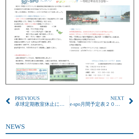
PREVIOUS
NEXT
卓球定期教室休止について
e-spo月間予定表２０２０年９月更新しました
NEWS