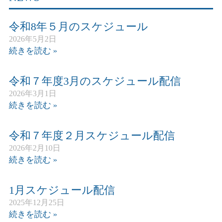
令和8年５月のスケジュール
2026年5月2日
続きを読む »
令和７年度3月のスケジュール配信
2026年3月1日
続きを読む »
令和７年度２月スケジュール配信
2026年2月10日
続きを読む »
1月スケジュール配信
2025年12月25日
続きを読む »