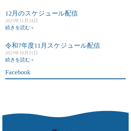
12月のスケジュール配信
2025年11月24日
続きを読む »
令和7年度11月スケジュール配信
2025年10月21日
続きを読む »
Facebook