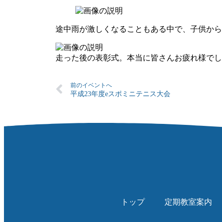
途中雨が激しくなることもある中で、子供から
走った後の表彰式。本当に皆さんお疲れ様でし
前のイベントへ
平成23年度eスポミニテニス大会
トップ
定期教室案内