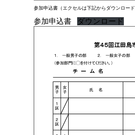
参加申込書（エクセルは下記からダウンロード
参加申込書
ダウンロード