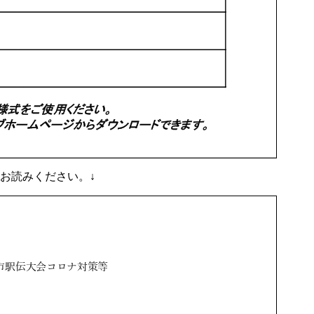
お読みください。↓