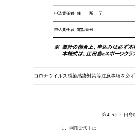
コロナウイルス感染感染対策等注意事項を必ず