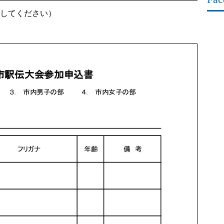
してください）