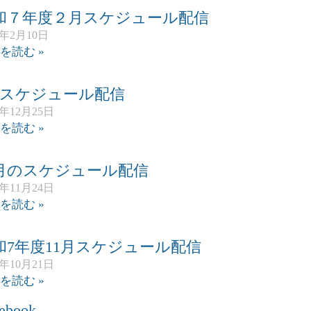
和７年度２月スケジュール配信
6年2月10日
を読む »
月スケジュール配信
5年12月25日
を読む »
2月のスケジュール配信
5年11月24日
を読む »
和7年度11月スケジュール配信
5年10月21日
を読む »
ebook