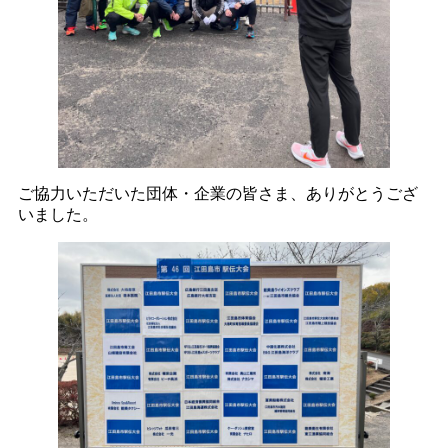
ご協力いただいた団体・企業の皆さま、ありがとうござ
いました。