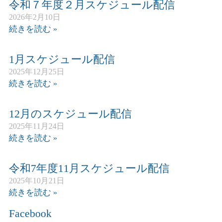
令和７年度２月スケジュール配信
2026年2月10日
続きを読む »
1月スケジュール配信
2025年12月25日
続きを読む »
12月のスケジュール配信
2025年11月24日
続きを読む »
令和7年度11月スケジュール配信
2025年10月21日
続きを読む »
Facebook