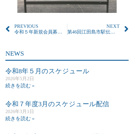
PREVIOUS
NEXT
令和５年新規会員募集！無料体験実施します
第46回江田島市駅伝大会 記録(訂正)
NEWS
令和8年５月のスケジュール
2026年5月2日
続きを読む »
令和７年度3月のスケジュール配信
2026年3月1日
続きを読む »