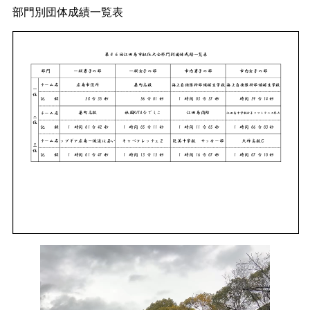
部門別団体成績一覧表