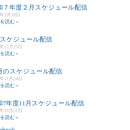
和７年度２月スケジュール配信
6年2月10日
を読む »
月スケジュール配信
5年12月25日
を読む »
2月のスケジュール配信
5年11月24日
を読む »
和7年度11月スケジュール配信
5年10月21日
を読む »
ebook