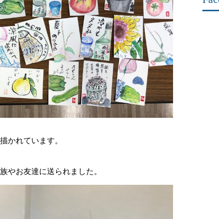
描かれています。
族やお友達に送られました。