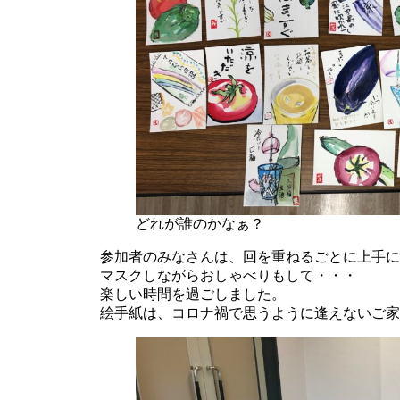
どれが誰のかなぁ？
参加者のみなさんは、回を重ねるごとに上手に
マスクしながらおしゃべりもして・・・
楽しい時間を過ごしました。
絵手紙は、コロナ禍で思うように逢えないご家