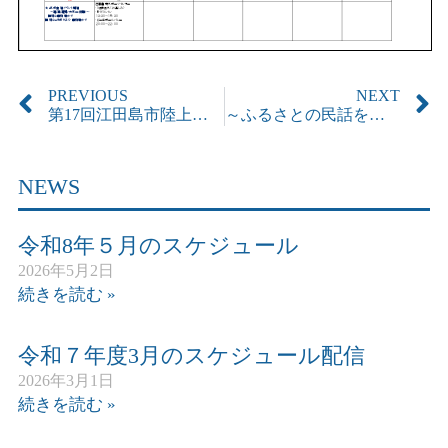
PREVIOUS
NEXT
第17回江田島市陸上競技選手権大会のお知らせ
～ふるさとの民話を訪ねて歩こう～リベンジ
NEWS
令和8年５月のスケジュール
2026年5月2日
続きを読む »
令和７年度3月のスケジュール配信
2026年3月1日
続きを読む »