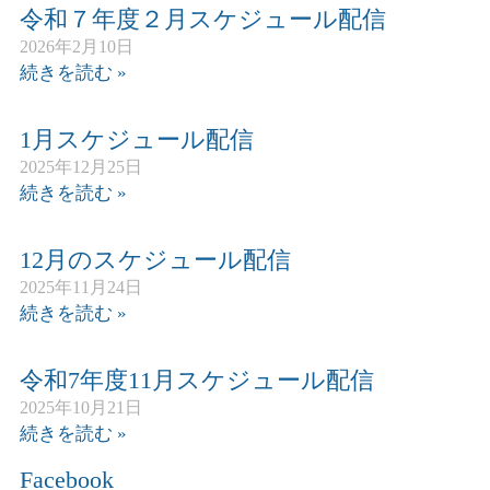
令和７年度２月スケジュール配信
2026年2月10日
続きを読む »
1月スケジュール配信
2025年12月25日
続きを読む »
12月のスケジュール配信
2025年11月24日
続きを読む »
令和7年度11月スケジュール配信
2025年10月21日
続きを読む »
Facebook