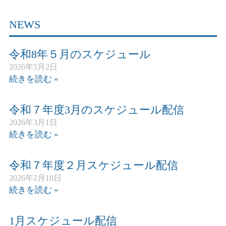
NEWS
令和8年５月のスケジュール
2026年5月2日
続きを読む »
令和７年度3月のスケジュール配信
2026年3月1日
続きを読む »
令和７年度２月スケジュール配信
2026年2月10日
続きを読む »
1月スケジュール配信