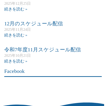
2025年12月25日
続きを読む »
12月のスケジュール配信
2025年11月24日
続きを読む »
令和7年度11月スケジュール配信
2025年10月21日
続きを読む »
Facebook