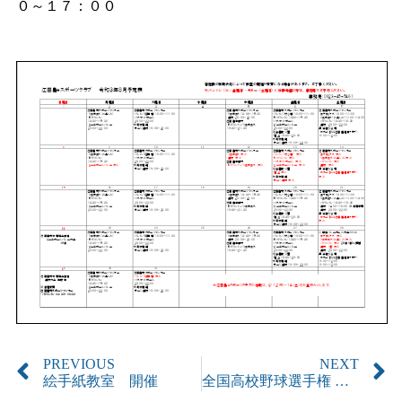
０～１７：００
PREVIOUS
NEXT
絵手紙教室 開催
全国高校野球選手権 広島大会