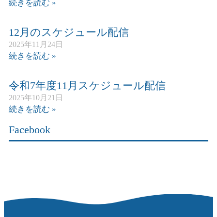
続きを読む »
12月のスケジュール配信
2025年11月24日
続きを読む »
令和7年度11月スケジュール配信
2025年10月21日
続きを読む »
Facebook