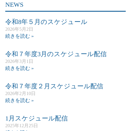
NEWS
令和8年５月のスケジュール
2026年5月2日
続きを読む »
令和７年度3月のスケジュール配信
2026年3月1日
続きを読む »
令和７年度２月スケジュール配信
2026年2月10日
続きを読む »
1月スケジュール配信
2025年12月25日