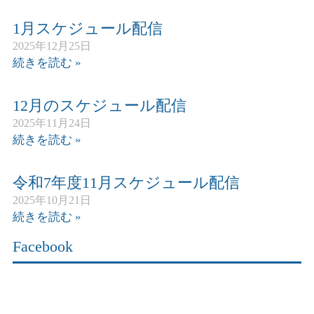
1月スケジュール配信
2025年12月25日
続きを読む »
12月のスケジュール配信
2025年11月24日
続きを読む »
令和7年度11月スケジュール配信
2025年10月21日
続きを読む »
Facebook