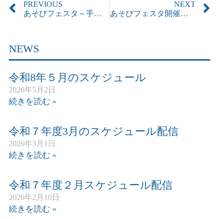
PREVIOUS
NEXT
あそびフェスタ～手作りおもちゃであそぼう！！
あそびフェスタ開催しました（12/26)
NEWS
令和8年５月のスケジュール
2026年5月2日
続きを読む »
令和７年度3月のスケジュール配信
2026年3月1日
続きを読む »
令和７年度２月スケジュール配信
2026年2月10日
続きを読む »