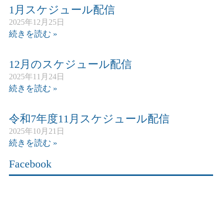
1月スケジュール配信
2025年12月25日
続きを読む »
12月のスケジュール配信
2025年11月24日
続きを読む »
令和7年度11月スケジュール配信
2025年10月21日
続きを読む »
Facebook