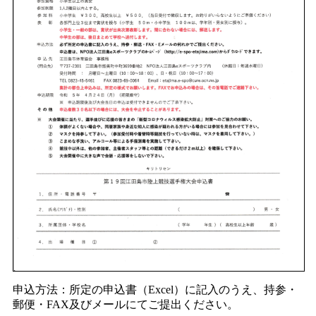
申込方法：所定の申込書（Excel）に記入のうえ、持参・
郵便・FAX及びメールにてご提出ください。