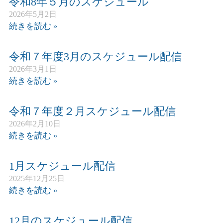
令和8年５月のスケジュール
2026年5月2日
続きを読む »
令和７年度3月のスケジュール配信
2026年3月1日
続きを読む »
令和７年度２月スケジュール配信
2026年2月10日
続きを読む »
1月スケジュール配信
2025年12月25日
続きを読む »
12月のスケジュール配信