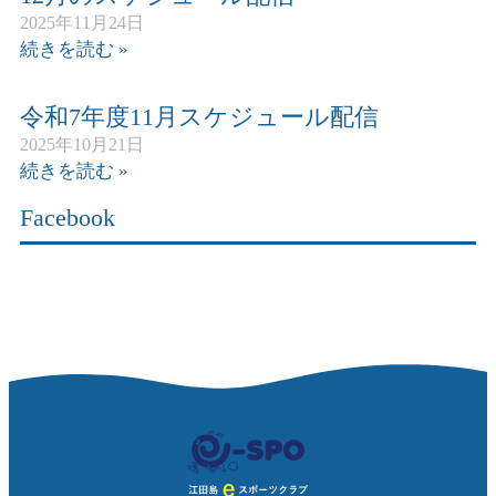
2025年11月24日
続きを読む »
令和7年度11月スケジュール配信
2025年10月21日
続きを読む »
Facebook