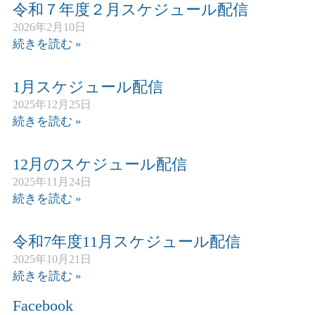
令和７年度２月スケジュール配信
2026年2月10日
続きを読む »
1月スケジュール配信
2025年12月25日
続きを読む »
12月のスケジュール配信
2025年11月24日
続きを読む »
令和7年度11月スケジュール配信
2025年10月21日
続きを読む »
Facebook