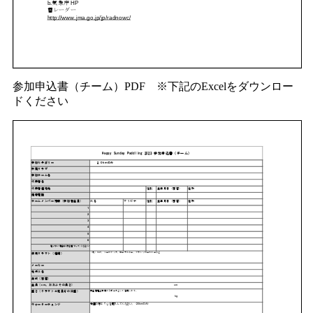
参加申込書（チーム）PDF ※下記のExcelをダウンロー
ドください