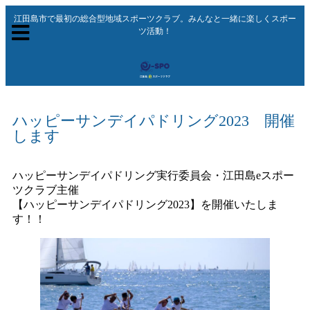
江田島市で最初の総合型地域スポーツクラブ。みんなと一緒に楽しくスポー
ツ活動！
ハッピーサンデイパドリング2023 開催
します
ハッピーサンデイパドリング実行委員会・江田島eスポー
ツクラブ主催
【ハッピーサンデイパドリング2023】を開催いたしま
す！！