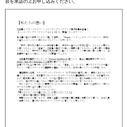
容を承諾の上お申し込みください。