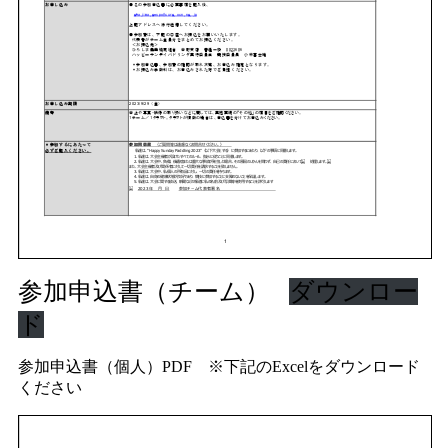
参加申込書（チーム）
ダウンロー
ド
参加申込書（個人）PDF ※下記のExcelをダウンロード
ください