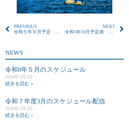
PREVIOUS
NEXT
令和５年９月予定 更新しました
令和5年10月予定表 更新しました
NEWS
令和8年５月のスケジュール
2026年5月2日
続きを読む »
令和７年度3月のスケジュール配信
2026年3月1日
続きを読む »