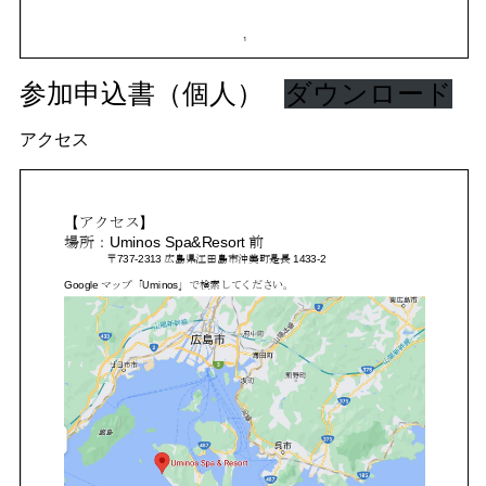
参加申込書（個人）
ダウンロード
アクセス