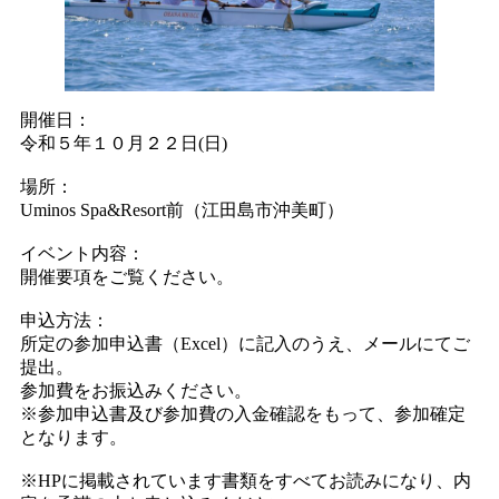
開催日：
令和５年１０月２２日(日)
場所：
Uminos Spa&Resort前（江田島市沖美町）
イベント内容：
開催要項をご覧ください。
申込方法：
所定の参加申込書（Excel）に記入のうえ、メールにてご
提出。
参加費をお振込みください。
※参加申込書及び参加費の入金確認をもって、参加確定
となります。
※HPに掲載されています書類をすべてお読みになり、内